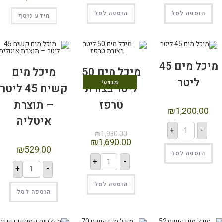
הוספה לסל
הוספה לסל
מידע נוסף
מיכל מים 45
מיכל מים 50
מיכל מים
ליטר
מבצע!
ליטר בצורת
קשיח 45 ליטר
טרפז
– תוצרת
₪
1,200.00
איטליה
+
-
₪
1,980.00
₪
1,690.00
₪
529.00
הוספה לסל
+
-
+
-
הוספה לסל
הוספה לסל