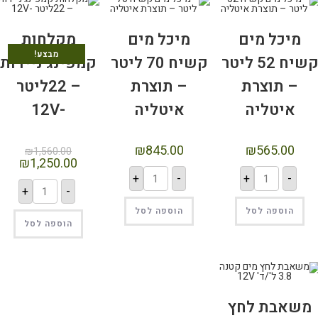
מיכל מים
מיכל מים
מקלחות
מבצע!
קשיח 52 ליטר
קשיח 70 ליטר
קמפינג ניידות
– תוצרת
– תוצרת
– 22ליטר
איטליה
איטליה
-12V
₪
845.00
₪
565.00
₪
1,560.00
₪
1,250.00
+
-
+
-
+
-
הוספה לסל
הוספה לסל
הוספה לסל
שאבת לחץ