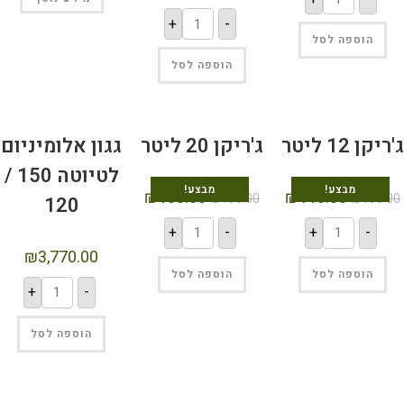
+
-
הוספה לסל
הוספה לסל
יקן 12 ליטר
ג'ריקן 20 ליטר
גגון אלומיניום
לטיוטה 150 /
מבצע!
מבצע!
₪
138.00
₪
110.00
₪
190.00
₪
150.0
120
+
-
+
-
₪
3,770.00
הוספה לסל
הוספה לסל
+
-
הוספה לסל