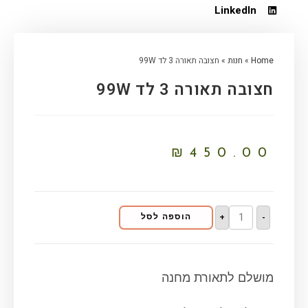
LinkedIn
Home
»
חנות
»
חצובה תאורה 3 לד 99W
חצובה תאורה 3 לד 99W
₪
450.00
+
-
הוספה לסל
מושלם לתאורת מחנה